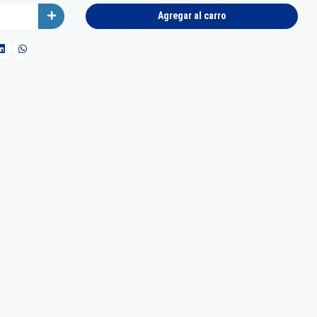
Agregar al carro