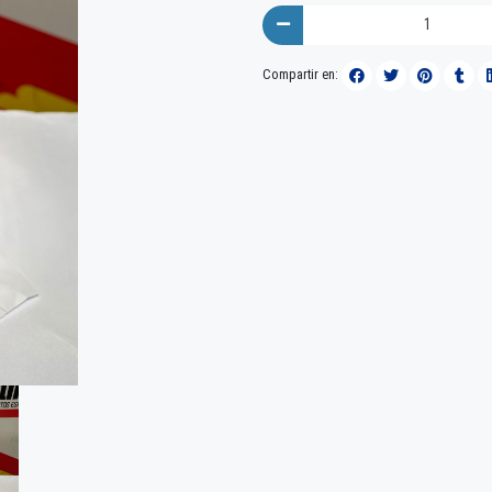
Compartir en: