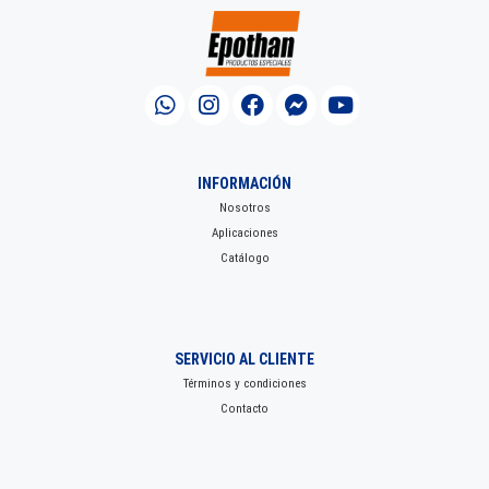
INFORMACIÓN
Nosotros
Aplicaciones
Catálogo
SERVICIO AL CLIENTE
Términos y condiciones
Contacto