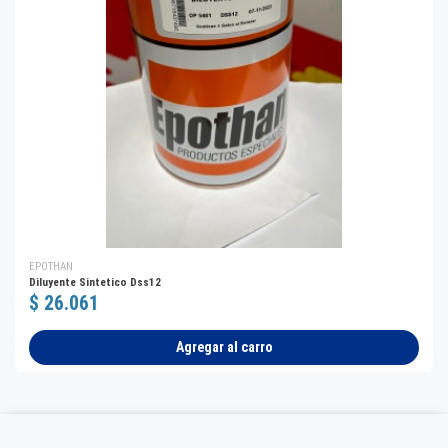
EPOTHAN
Diluyente Sintetico Dss12
$ 26.061
Agregar al carro