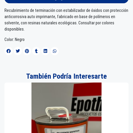
Recubrimiento de terminación con estabilizador de óxidos con protección
anticorrosiva auto imprimante, fabricado en base de polímeros en
solvente, con resinas naturales ecológicas. Consultar por colores
disponibles.
Color: Negro
También Podría Interesarte