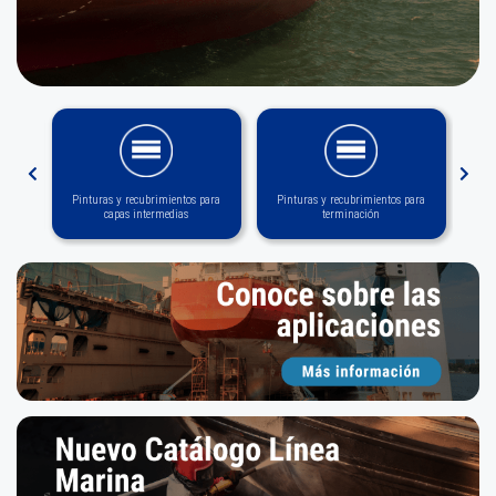
Pinturas y recubrimientos para
Pinturas y recubrimientos para
capas intermedias
terminación