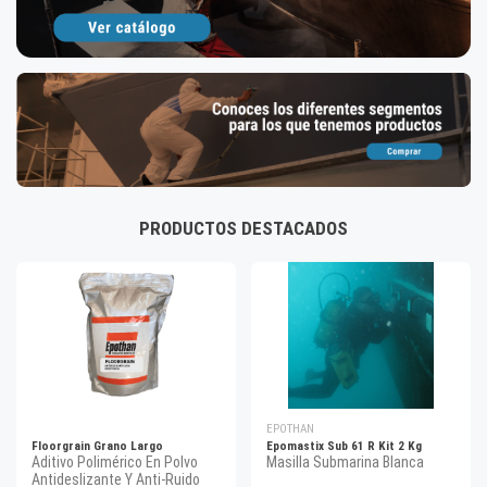
PRODUCTOS DESTACADOS
EPOTHAN
Floorgrain Grano Largo
Epomastix Sub 61 R Kit 2 Kg
Aditivo Polimérico En Polvo
Masilla Submarina Blanca
Antideslizante Y Anti-Ruido