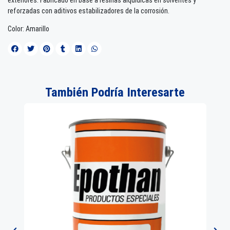
reforzadas con aditivos estabilizadores de la corrosión.
Color: Amarillo
También Podría Interesarte