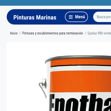
Inicio
Pinturas y recubrimientos para terminación
Epolux 988 verd