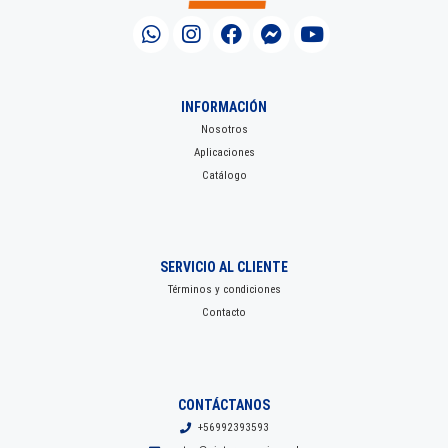
INFORMACIÓN
Nosotros
Aplicaciones
Catálogo
SERVICIO AL CLIENTE
Términos y condiciones
Contacto
CONTÁCTANOS
+56992393593