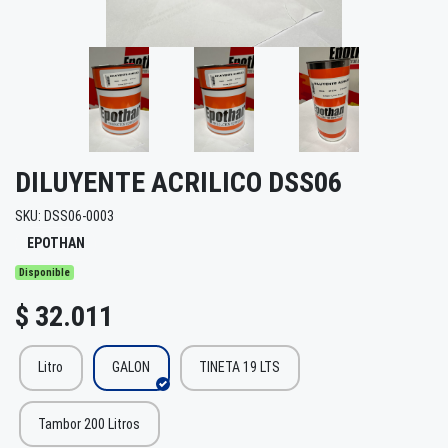
DILUYENTE ACRILICO DSS06
SKU: DSS06-0003
EPOTHAN
Disponible
$ 32.011
Litro
GALON
TINETA 19 LTS
Tambor 200 Litros