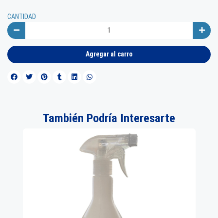
CANTIDAD
Agregar al carro
También Podría Interesarte