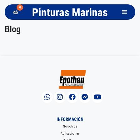
0
Blog
INFORMACIÓN
Nosotros
Aplicaciones