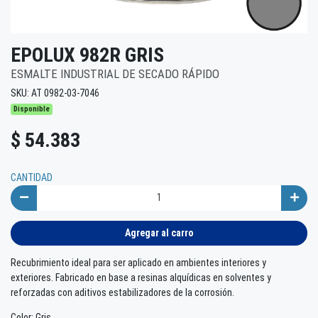
EPOLUX 982R GRIS
ESMALTE INDUSTRIAL DE SECADO RÁPIDO
SKU: AT 0982-03-7046
Disponible
$ 54.383
CANTIDAD
Agregar al carro
Recubrimiento ideal para ser aplicado en ambientes interiores y
exteriores. Fabricado en base a resinas alquídicas en solventes y
reforzadas con aditivos estabilizadores de la corrosión.
Color: Gris