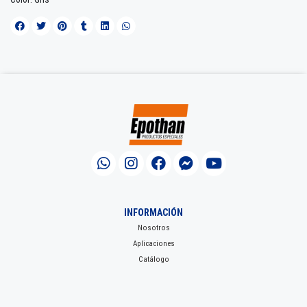
INFORMACIÓN
Nosotros
Aplicaciones
Catálogo